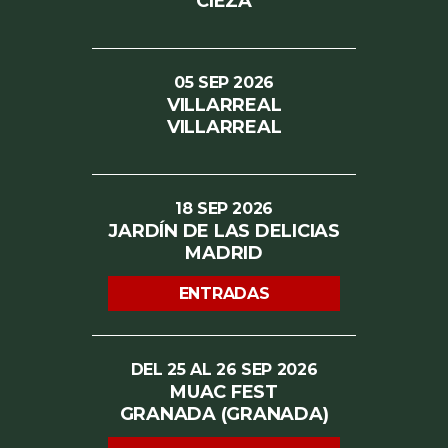
CIEZA
05
SEP
2026
VILLARREAL
VILLARREAL
18
SEP
2026
JARDÍN DE LAS DELICIAS
MADRID
ENTRADAS
DEL 25 AL 26 SEP 2026
MUAC FEST
GRANADA
(GRANADA)