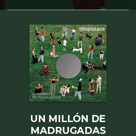
UN MILLÓN DE
MADRUGADAS