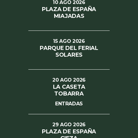
10
AGO
2026
PLAZA DE ESPAÑA
MIAJADAS
15
AGO
2026
PARQUE DEL FERIAL
SOLARES
20
AGO
2026
LA CASETA
TOBARRA
ENTRADAS
29
AGO
2026
PLAZA DE ESPAÑA