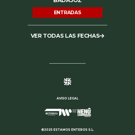
BADAJOZ
ENTRADAS
VER TODAS LAS FECHAS
AVISO LEGAL
©2025 ESTAMOS ENTEROS S.L.