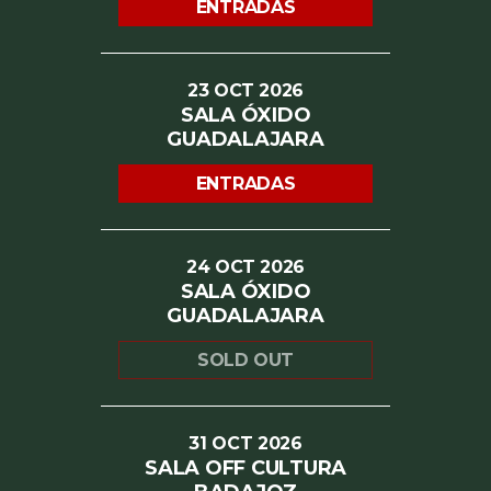
ENTRADAS
23
OCT
2026
SALA ÓXIDO
GUADALAJARA
ENTRADAS
24
OCT
2026
SALA ÓXIDO
GUADALAJARA
SOLD OUT
31
OCT
2026
SALA OFF CULTURA