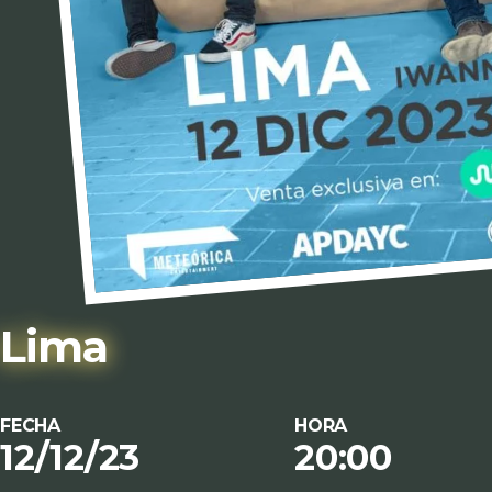
Lima
FECHA
HORA
12/12/23
20:00