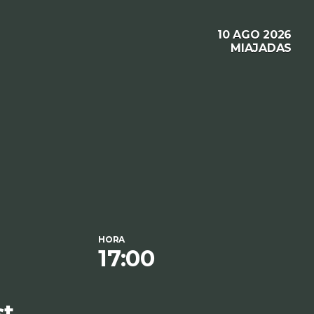
10 AGO 2026
MIAJADAS
HORA
17:00
st