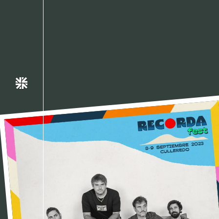
Despistaos