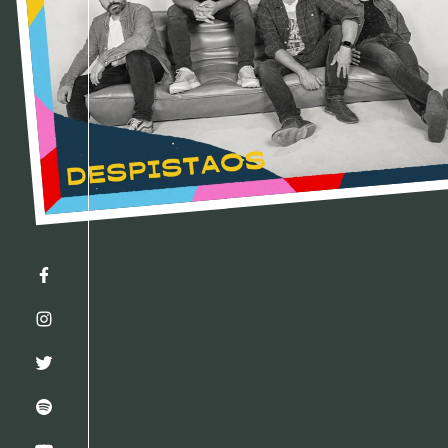
Facebook
Instagram
Twitter
Spotify