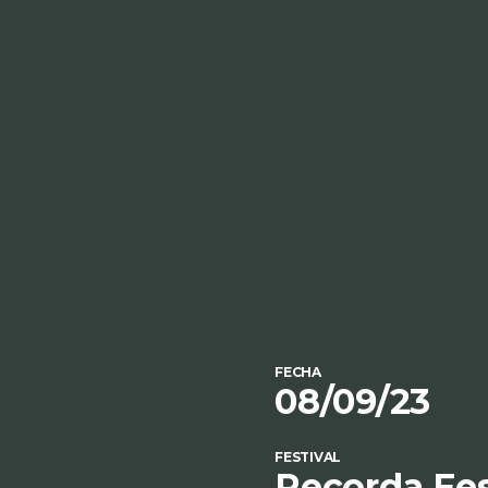
FECHA
08/09/23
FESTIVAL
Recorda Fe