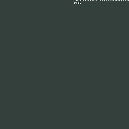
legal.